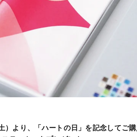
（土）より、「ハートの日」を記念してご