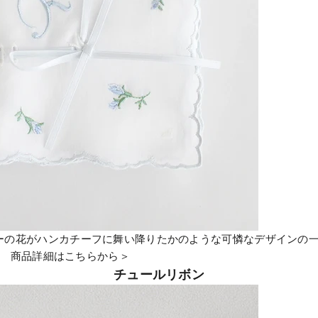
ーの花がハンカチーフに舞い降りたかのような可憐なデザインの
展開
商品詳細はこちらから＞
チュールリボン