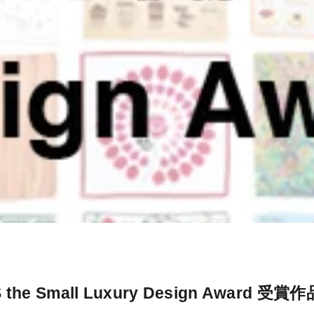
 the Small Luxury Design Award 受