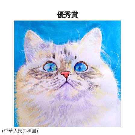
優秀賞
ing（中華人民共和国）